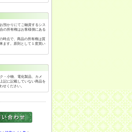
お預かりにてご融資するシス
合の所有権はお客様側にある
の時点で、商品の所有権は質
来ます。原則として１度買い
ク・小物、電化製品、カメ
上記に記載していない商品を
わせください。