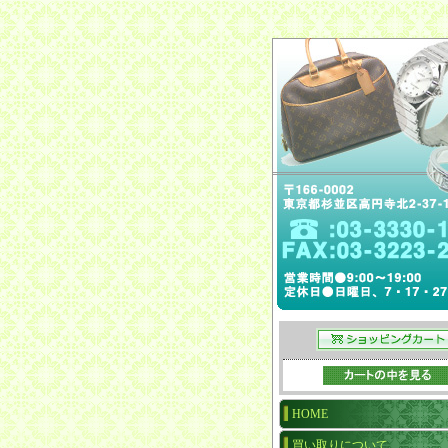
HOME
買い取りについて